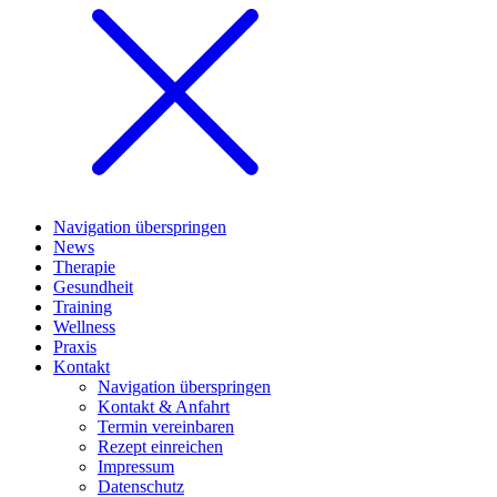
Navigation überspringen
News
Therapie
Gesundheit
Training
Wellness
Praxis
Kontakt
Navigation überspringen
Kontakt & Anfahrt
Termin vereinbaren
Rezept einreichen
Impressum
Datenschutz