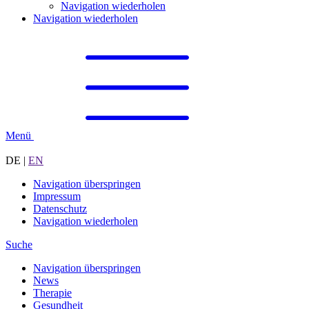
Navigation wiederholen
Navigation wiederholen
Menü
DE
|
EN
Navigation überspringen
Impressum
Datenschutz
Navigation wiederholen
Suche
Navigation überspringen
News
Therapie
Gesundheit