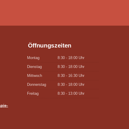
Öffnungszeiten
Montag
8:30 - 18:00 Uhr
Dienstag
8:30 - 18:00 Uhr
Mittwoch
8:30 - 16:30 Uhr
Donnerstag
8:30 - 18:00 Uhr
Freitag
8:30 - 13:00 Uhr
pie-