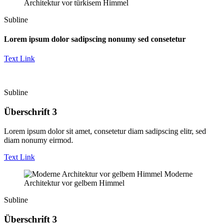
Architektur vor türkisem Himmel
Subline
Lorem ipsum dolor sadipscing nonumy sed consetetur
Text Link
Subline
Überschrift 3
Lorem ipsum dolor sit amet, consetetur diam sadipscing elitr, sed
diam nonumy eirmod.
Text Link
Moderne
Architektur vor gelbem Himmel
Subline
Überschrift 3