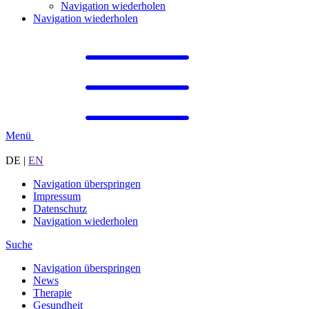
Navigation wiederholen
Navigation wiederholen
Menü
DE
|
EN
Navigation überspringen
Impressum
Datenschutz
Navigation wiederholen
Suche
Navigation überspringen
News
Therapie
Gesundheit