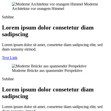
Moderne
Architektur vor orangem Himmel
Subline
Lorem ipsum dolor consetetur diam
sadipscing
Lorem ipsum dolor sit amet, consetetur diam sadipscing elitr, sed
diam nonumy eirmod.
Text Link
Moderne Brücke aus spannender Perspektive
Subline
Lorem ipsum dolor consetetur diam
sadipscing
Lorem ipsum dolor sit amet, consetetur diam sadipscing elitr, sed