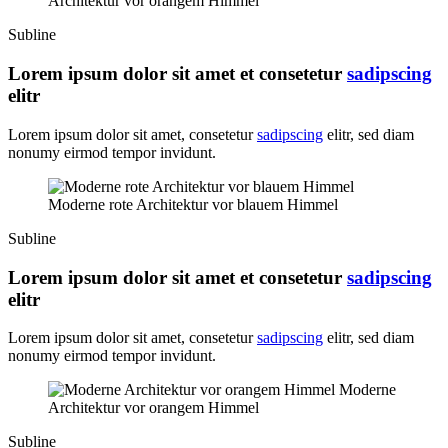
Architektur vor orangem Himmel
Subline
Lorem ipsum dolor sit amet et consetetur
sadipscing
elitr
Lorem ipsum dolor sit amet, consetetur
sadipscing
elitr, sed diam
nonumy eirmod tempor invidunt.
Moderne rote Architektur vor blauem Himmel
Subline
Lorem ipsum dolor sit amet et consetetur
sadipscing
elitr
Lorem ipsum dolor sit amet, consetetur
sadipscing
elitr, sed diam
nonumy eirmod tempor invidunt.
Moderne
Architektur vor orangem Himmel
Subline