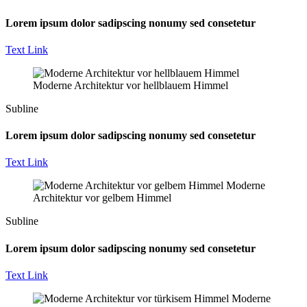
Lorem ipsum dolor sadipscing nonumy sed consetetur
Text Link
Moderne Architektur vor hellblauem Himmel
Subline
Lorem ipsum dolor sadipscing nonumy sed consetetur
Text Link
Moderne
Architektur vor gelbem Himmel
Subline
Lorem ipsum dolor sadipscing nonumy sed consetetur
Text Link
Moderne