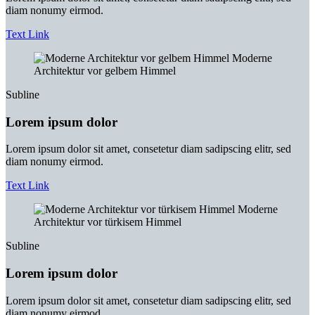
diam nonumy eirmod.
Text Link
Moderne
Architektur vor gelbem Himmel
Subline
Lorem ipsum dolor
Lorem ipsum dolor sit amet, consetetur diam sadipscing elitr, sed
diam nonumy eirmod.
Text Link
Moderne
Architektur vor türkisem Himmel
Subline
Lorem ipsum dolor
Lorem ipsum dolor sit amet, consetetur diam sadipscing elitr, sed
diam nonumy eirmod.