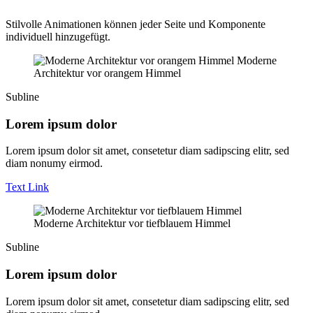
Stilvolle Animationen können jeder Seite und Komponente
individuell hinzugefügt.
Moderne
Architektur vor orangem Himmel
Subline
Lorem ipsum dolor
Lorem ipsum dolor sit amet, consetetur diam sadipscing elitr, sed
diam nonumy eirmod.
Text Link
Moderne Architektur vor tiefblauem Himmel
Subline
Lorem ipsum dolor
Lorem ipsum dolor sit amet, consetetur diam sadipscing elitr, sed