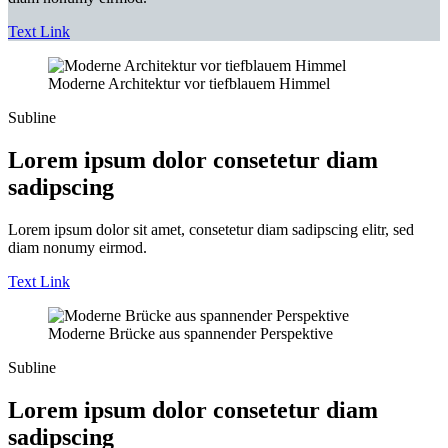
Text Link
Moderne Architektur vor tiefblauem Himmel
Subline
Lorem ipsum dolor consetetur diam
sadipscing
Lorem ipsum dolor sit amet, consetetur diam sadipscing elitr, sed
diam nonumy eirmod.
Text Link
Moderne Brücke aus spannender Perspektive
Subline
Lorem ipsum dolor consetetur diam
sadipscing