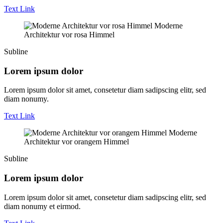
Text Link
Moderne
Architektur vor rosa Himmel
Subline
Lorem ipsum dolor
Lorem ipsum dolor sit amet, consetetur diam sadipscing elitr, sed
diam nonumy.
Text Link
Moderne
Architektur vor orangem Himmel
Subline
Lorem ipsum dolor
Lorem ipsum dolor sit amet, consetetur diam sadipscing elitr, sed
diam nonumy et eirmod.