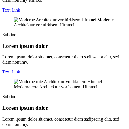
diam nonumy eirmod.
Text Link
Moderne
Architektur vor türkisem Himmel
Subline
Lorem ipsum dolor
Lorem ipsum dolor sit amet, consetetur diam sadipscing elitr, sed
diam nonumy.
Text Link
Moderne rote Architektur vor blauem Himmel
Subline
Lorem ipsum dolor
Lorem ipsum dolor sit amet, consetetur diam sadipscing elitr, sed
diam nonumy.