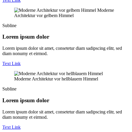
Text Link
Moderne
Architektur vor gelbem Himmel
Subline
Lorem ipsum dolor
Lorem ipsum dolor sit amet, consetetur diam sadipscing elitr, sed
diam nonumy et eirmod.
Text Link
Moderne Architektur vor hellblauem Himmel
Subline
Lorem ipsum dolor
Lorem ipsum dolor sit amet, consetetur diam sadipscing elitr, sed
diam nonumy et eirmod.
Text Link