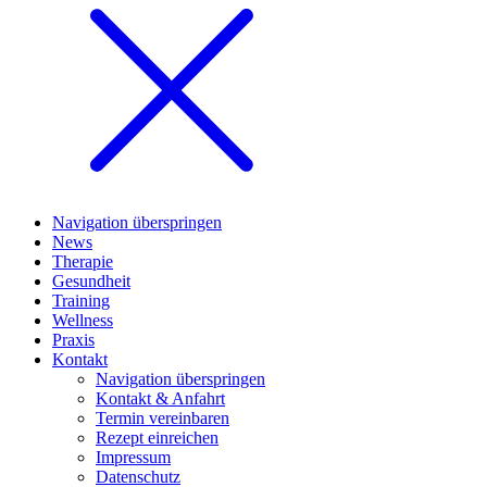
Navigation überspringen
News
Therapie
Gesundheit
Training
Wellness
Praxis
Kontakt
Navigation überspringen
Kontakt & Anfahrt
Termin vereinbaren
Rezept einreichen
Impressum
Datenschutz