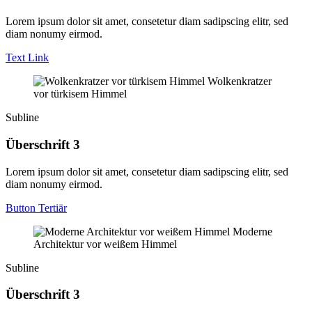
Lorem ipsum dolor sit amet, consetetur diam sadipscing elitr, sed
diam nonumy eirmod.
Text Link
Wolkenkratzer
vor türkisem Himmel
Subline
Überschrift 3
Lorem ipsum dolor sit amet, consetetur diam sadipscing elitr, sed
diam nonumy eirmod.
Button Tertiär
Moderne
Architektur vor weißem Himmel
Subline
Überschrift 3