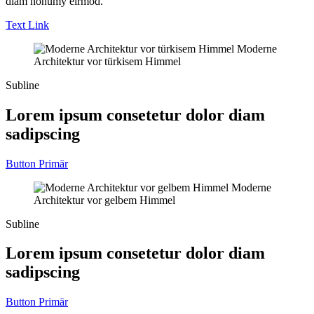
diam nonumy eirmod.
Text Link
Moderne
Architektur vor türkisem Himmel
Subline
Lorem ipsum consetetur dolor diam
sadipscing
Button Primär
Moderne
Architektur vor gelbem Himmel
Subline
Lorem ipsum consetetur dolor diam
sadipscing
Button Primär