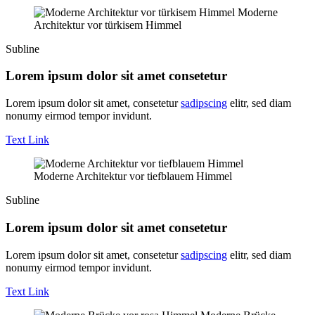
Moderne
Architektur vor türkisem Himmel
Subline
Lorem ipsum dolor sit amet consetetur
Lorem ipsum dolor sit amet, consetetur
sadipscing
elitr, sed diam
nonumy eirmod tempor invidunt.
Text Link
Moderne Architektur vor tiefblauem Himmel
Subline
Lorem ipsum dolor sit amet consetetur
Lorem ipsum dolor sit amet, consetetur
sadipscing
elitr, sed diam
nonumy eirmod tempor invidunt.
Text Link