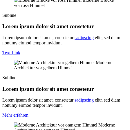
Moderne Brücke
vor rosa Himmel
Subline
Lorem ipsum dolor sit amet consetetur
Lorem ipsum dolor sit amet, consetetur
sadipscing
elitr, sed diam
nonumy eirmod tempor invidunt.
Text Link
Moderne
Architektur vor gelbem Himmel
Subline
Lorem ipsum dolor sit amet consetetur
Lorem ipsum dolor sit amet, consetetur
sadipscing
elitr, sed diam
nonumy eirmod tempor invidunt.
Mehr erfahren
Moderne