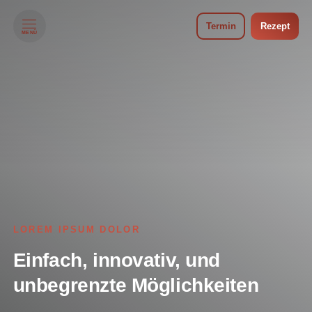
Termin
Rezept
MENÜ
LOREM IPSUM DOLOR
Einfach, innovativ, und
unbegrenzte Möglichkeiten