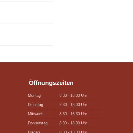
Öffnungszeiten
Montag
8:30 - 18:00 Uhr
Dienstag
8:30 - 18:00 Uhr
Mittwoch
8:30 - 16:30 Uhr
Donnerstag
8:30 - 18:00 Uhr
Freitag
8:30 - 13:00 Uhr